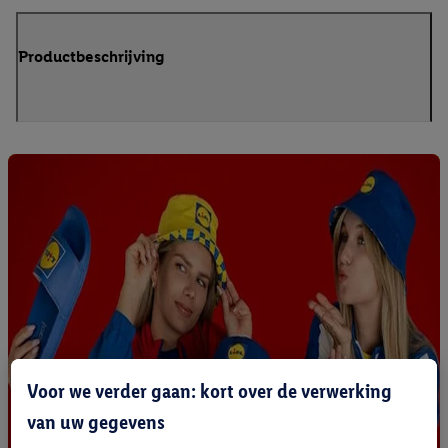
Productbeschrijving
Voor we verder gaan: kort over de verwerking
van uw gegevens