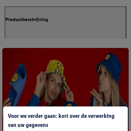
Productbeschrijving
Voor we verder gaan: kort over de verwerking
van uw gegevens