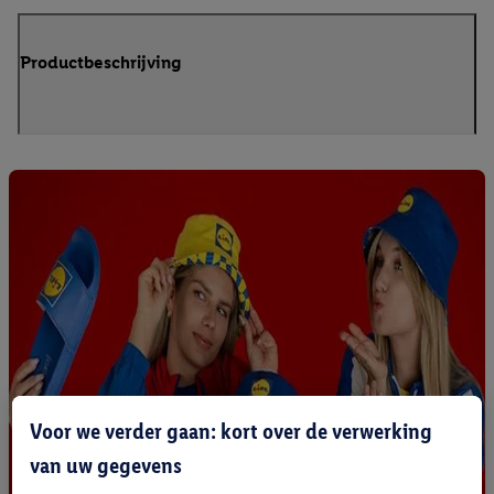
Productbeschrijving
Voor we verder gaan: kort over de verwerking
van uw gegevens