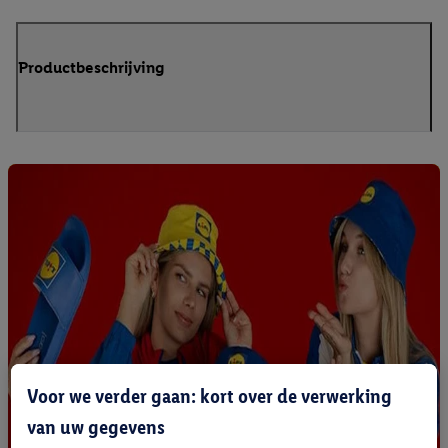
Productbeschrijving
Voor we verder gaan: kort over de verwerking
van uw gegevens