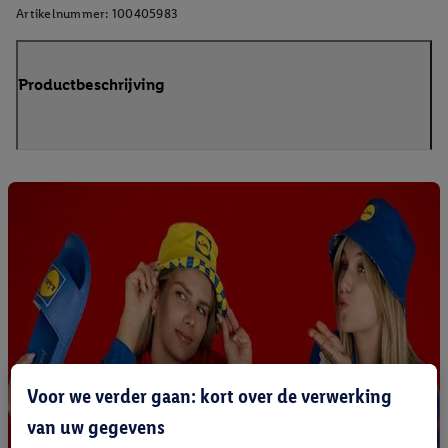
Artikelnummer:
100405983
Productbeschrijving
Voor we verder gaan: kort over de verwerking
van uw gegevens