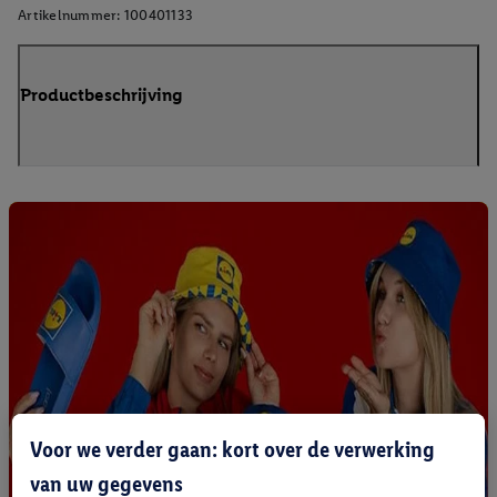
Artikelnummer:
100401133
Productbeschrijving
Voor we verder gaan: kort over de verwerking
van uw gegevens