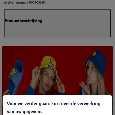
Artikelnummer:
100405397
Productbeschrijving
Voor we verder gaan: kort over de verwerking
van uw gegevens