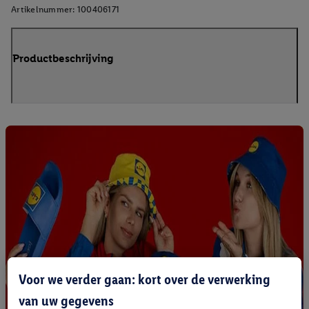
Artikelnummer:
100406171
Productbeschrijving
Voor we verder gaan: kort over de verwerking
van uw gegevens