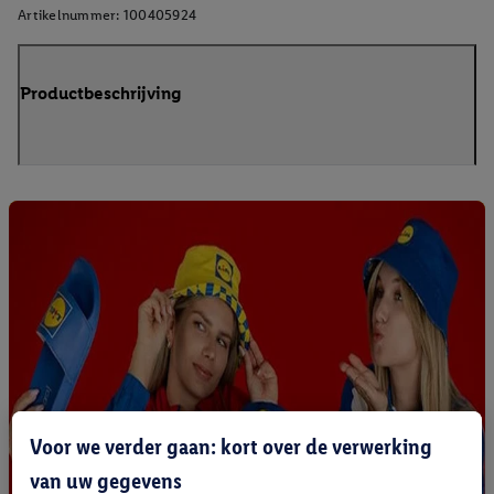
Artikelnummer:
100405924
Productbeschrijving
Voor we verder gaan: kort over de verwerking
van uw gegevens