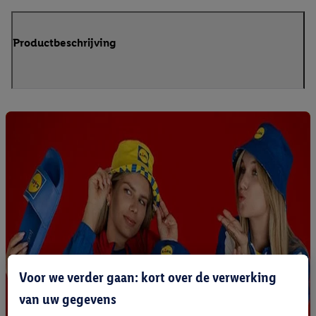
Productbeschrijving
Voor we verder gaan: kort over de verwerking
van uw gegevens