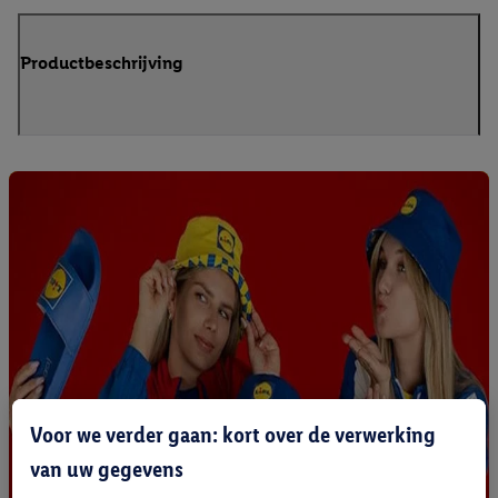
Productbeschrijving
Voor we verder gaan: kort over de verwerking
van uw gegevens