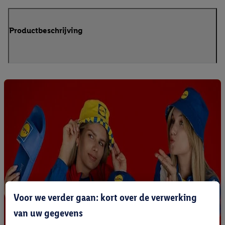
Productbeschrijving
Voor we verder gaan: kort over de verwerking
van uw gegevens