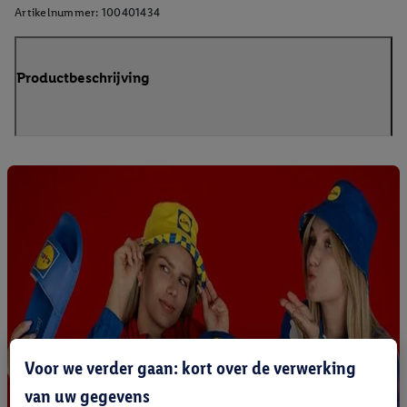
Artikelnummer:
100401434
Productbeschrijving
Voor we verder gaan: kort over de verwerking
van uw gegevens