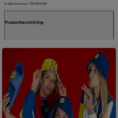
Artikelnummer:
100405495
Productbeschrijving