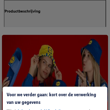
Productbeschrijving
Voor we verder gaan: kort over de verwerking
van uw gegevens