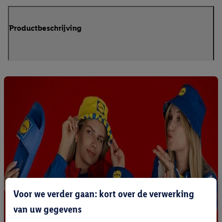
Productbeschrijving
Voor we verder gaan: kort over de verwerking
van uw gegevens