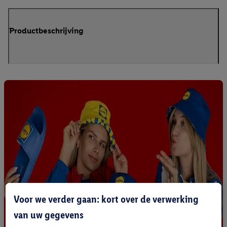
Productbeschrijving
Voor we verder gaan: kort over de verwerking
van uw gegevens