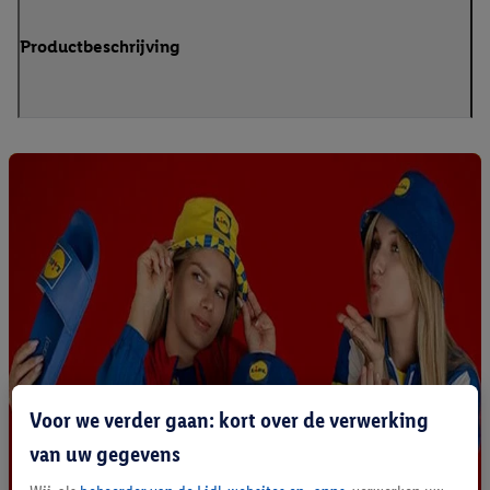
Productbeschrijving
Voor we verder gaan: kort over de verwerking
van uw gegevens