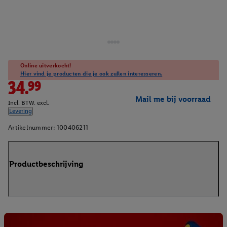
Online uitverkocht!
Hier vind je producten die je ook zullen interesseren.
34.99
Mail me bij voorraad
Incl. BTW. excl.
Levering
Artikelnummer:
100406211
Productbeschrijving