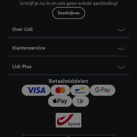
Schrijf je nu in en mis geen enkele aanbieding!
Inschrijven
Over Lidl
Klantenservice
Lidl Plus
Betaalmiddelen