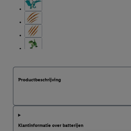
Productbeschrijving
Klantinformatie over batterijen