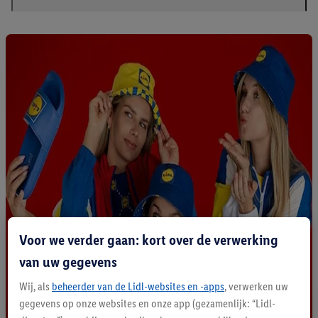
Voor we verder gaan: kort over de verwerking
van uw gegevens
Wij, als
beheerder van de Lidl-websites en -apps
, verwerken uw
gegevens op onze websites en onze app (gezamenlijk: “Lidl-