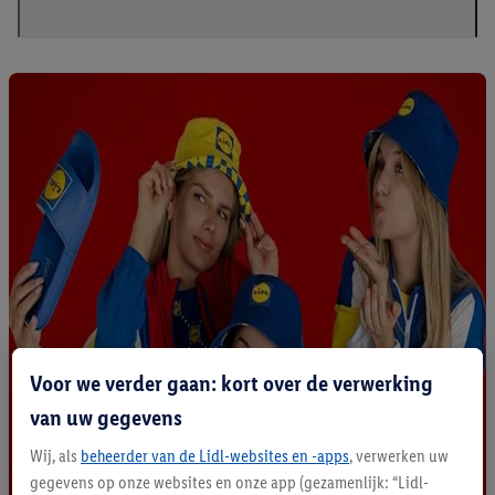
Voor we verder gaan: kort over de verwerking
van uw gegevens
Wij, als
beheerder van de Lidl-websites en -apps
, verwerken uw
gegevens op onze websites en onze app (gezamenlijk: “Lidl-