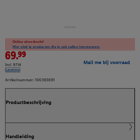
Online uitverkocht!
Hier vind je producten die je ook zullen interesseren.
69.99
Mail me bij voorraad
Incl. BTW.
Levering
Artikelnummer:
100363691
Productbeschrijving
Handleiding