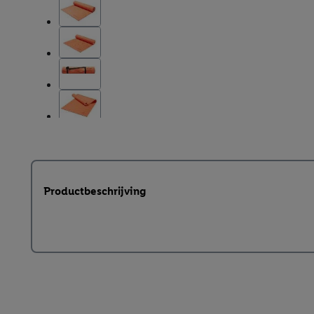
Productbeschrijving