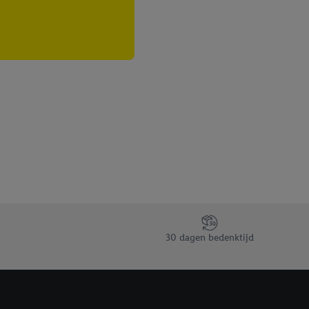
30 dagen bedenktijd