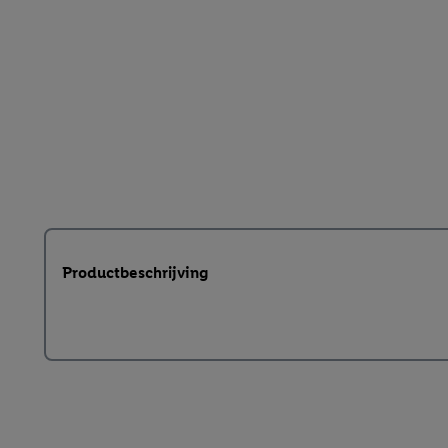
Productbeschrijving