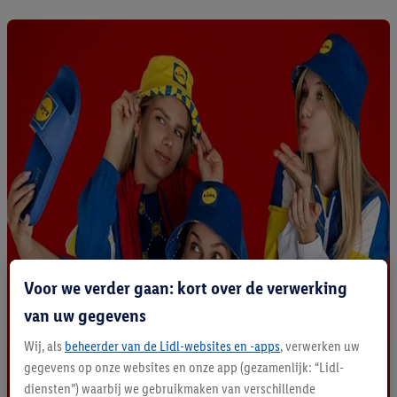
Voor we verder gaan: kort over de verwerking
van uw gegevens
Wij, als
beheerder van de Lidl-websites en -apps
, verwerken uw
gegevens op onze websites en onze app (gezamenlijk: “Lidl-
diensten”) waarbij we gebruikmaken van verschillende