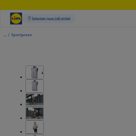
/
Sportjassen