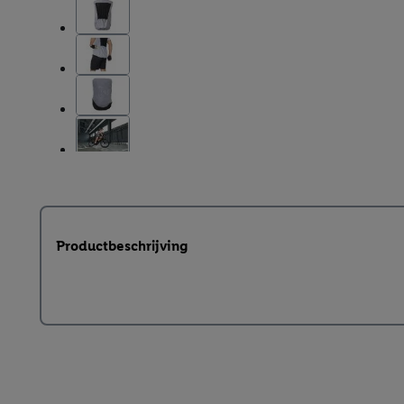
Productbeschrijving