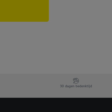
30 dagen bedenktijd