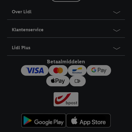
Over Lidl
Klantenservice
Lidl Plus
Betaalmiddelen