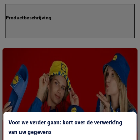
Productbeschrijving
Voor we verder gaan: kort over de verwerking
van uw gegevens