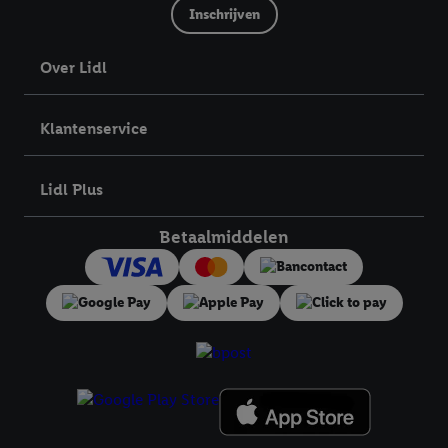
Inschrijven
Over Lidl
Klantenservice
Lidl Plus
Betaalmiddelen