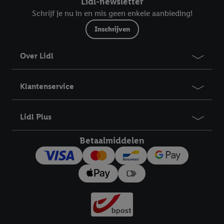
Lidl-newsletter
Schrijf je nu in en mis geen enkele aanbieding!
Inschrijven
Over Lidl
Klantenservice
Lidl Plus
Betaalmiddelen