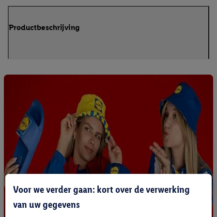
Productbeschrijving
Voor we verder gaan: kort over de verwerking
van uw gegevens