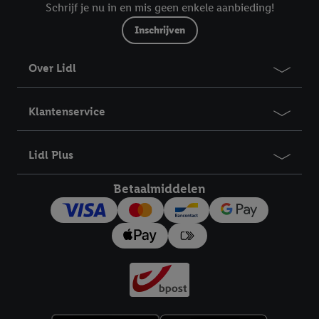
Schrijf je nu in en mis geen enkele aanbieding!
Inschrijven
Over Lidl
Klantenservice
Lidl Plus
Betaalmiddelen