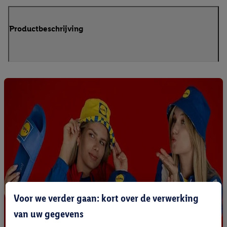
Productbeschrijving
Voor we verder gaan: kort over de verwerking
van uw gegevens