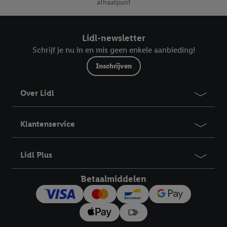
afhaalpunt
Lidl-newsletter
Schrijf je nu in en mis geen enkele aanbieding!
Inschrijven
Over Lidl
Klantenservice
Lidl Plus
Betaalmiddelen