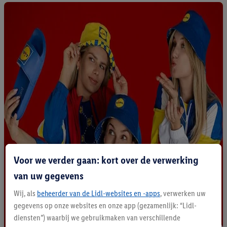
Voor we verder gaan: kort over de verwerking
van uw gegevens
Wij, als
beheerder van de Lidl-websites en -apps
, verwerken uw
gegevens op onze websites en onze app (gezamenlijk: “Lidl-
diensten”) waarbij we gebruikmaken van verschillende