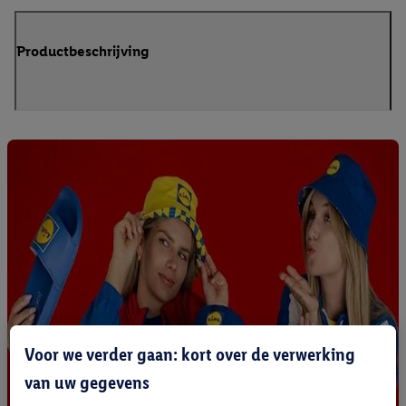
Productbeschrijving
Voor we verder gaan: kort over de verwerking
van uw gegevens