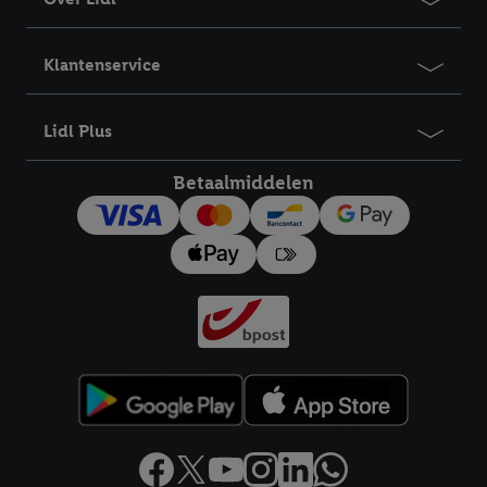
Klantenservice
Lidl Plus
Betaalmiddelen