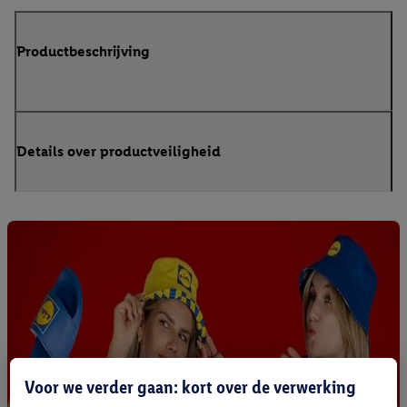
Productbeschrijving
Details over productveiligheid
Voor we verder gaan: kort over de verwerking