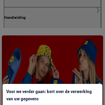
Handleiding
Voor we verder gaan: kort over de verwerking
van uw gegevens