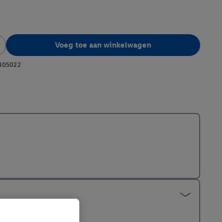
Voeg toe aan winkelwagen
405022