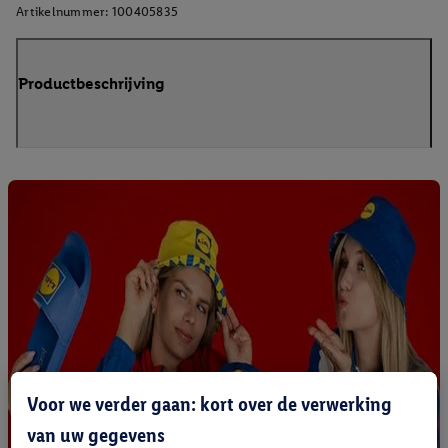
Artikelnummer:
100405835
Productbeschrijving
Voor we verder gaan: kort over de verwerking
van uw gegevens