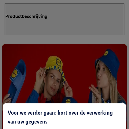
Productbeschrijving
Voor we verder gaan: kort over de verwerking
van uw gegevens