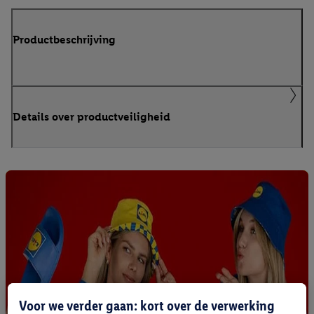
Productbeschrijving
Details over productveiligheid
Voor we verder gaan: kort over de verwerking