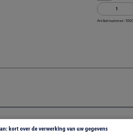
Artikelnummer:
100
an: kort over de verwerking van uw gegevens