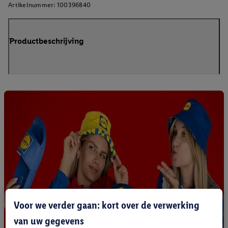
Artikelnummer:
100396840
Productbeschrijving
Voor we verder gaan: kort over de verwerking
van uw gegevens