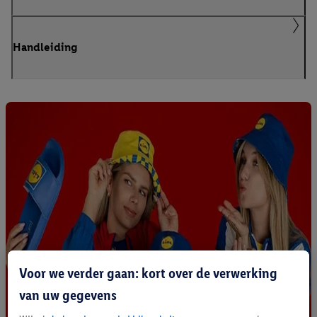
Handleiding
Voor we verder gaan: kort over de verwerking
van uw gegevens