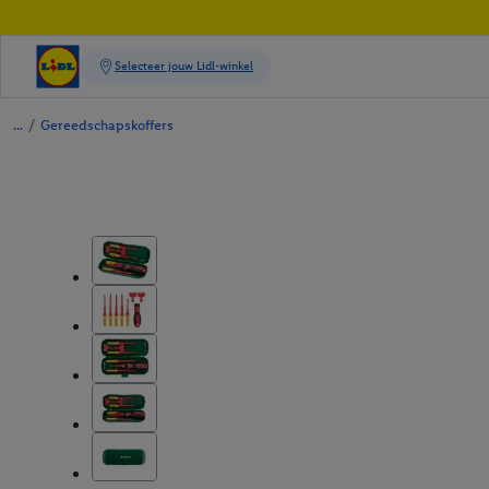
/
Gereedschapskoffers