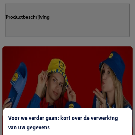
Productbeschrijving
Voor we verder gaan: kort over de verwerking
van uw gegevens