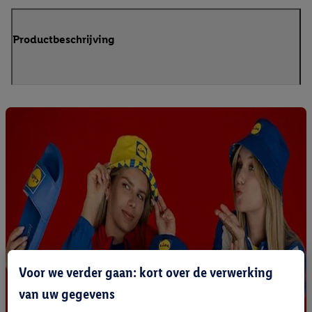
Productbeschrijving
Voor we verder gaan: kort over de verwerking
van uw gegevens